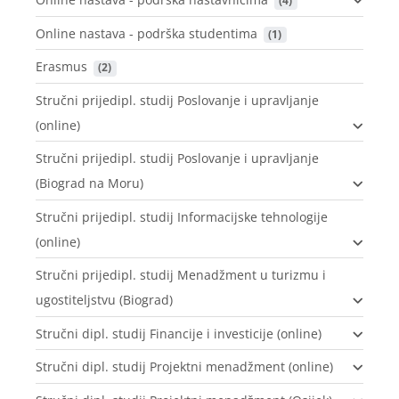
 (4)
Online nastava - podrška studentima
 (1)
Erasmus
 (2)
Stručni prijedipl. studij Poslovanje i upravljanje
(online)
Stručni prijedipl. studij Poslovanje i upravljanje
(Biograd na Moru)
Stručni prijedipl. studij Informacijske tehnologije
(online)
Stručni prijedipl. studij Menadžment u turizmu i
ugostiteljstvu (Biograd)
Stručni dipl. studij Financije i investicije (online)
Stručni dipl. studij Projektni menadžment (online)